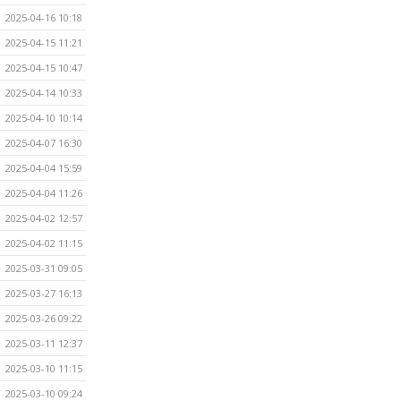
2025-04-16 10:18
2025-04-15 11:21
2025-04-15 10:47
2025-04-14 10:33
2025-04-10 10:14
2025-04-07 16:30
2025-04-04 15:59
2025-04-04 11:26
2025-04-02 12:57
2025-04-02 11:15
2025-03-31 09:05
2025-03-27 16:13
2025-03-26 09:22
2025-03-11 12:37
2025-03-10 11:15
2025-03-10 09:24