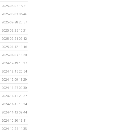
2025-03-06 15:51
2025-03-03 06:46
2025-02-28 20:57
2025-02-26 10:31
2025-02-21 09:12
2025-01-12 11:16
2025-01-07 11:20
2024-12-19 10:27
2024-12-15 20:54
2024-12-09 13:29
2024-11-27 09:30
2024-11-15 20:27
2024-11-15 13:24
2024-11-13 09:44
2024-10-30 13:11
2024-10-24 11:33