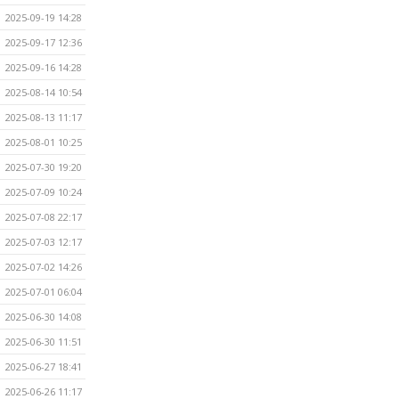
2025-09-19 14:28
2025-09-17 12:36
2025-09-16 14:28
2025-08-14 10:54
2025-08-13 11:17
2025-08-01 10:25
2025-07-30 19:20
2025-07-09 10:24
2025-07-08 22:17
2025-07-03 12:17
2025-07-02 14:26
2025-07-01 06:04
2025-06-30 14:08
2025-06-30 11:51
2025-06-27 18:41
2025-06-26 11:17