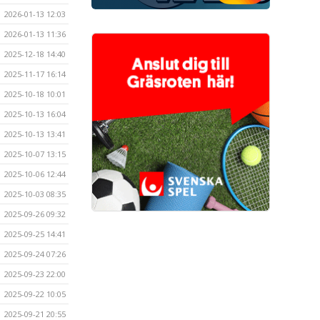
2026-01-13 12:03
2026-01-13 11:36
2025-12-18 14:40
2025-11-17 16:14
2025-10-18 10:01
2025-10-13 16:04
2025-10-13 13:41
2025-10-07 13:15
2025-10-06 12:44
2025-10-03 08:35
2025-09-26 09:32
2025-09-25 14:41
2025-09-24 07:26
2025-09-23 22:00
2025-09-22 10:05
2025-09-21 20:55