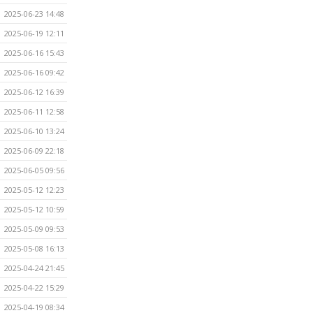
2025-06-23 14:48
2025-06-19 12:11
2025-06-16 15:43
2025-06-16 09:42
2025-06-12 16:39
2025-06-11 12:58
2025-06-10 13:24
2025-06-09 22:18
2025-06-05 09:56
2025-05-12 12:23
2025-05-12 10:59
2025-05-09 09:53
2025-05-08 16:13
2025-04-24 21:45
2025-04-22 15:29
2025-04-19 08:34