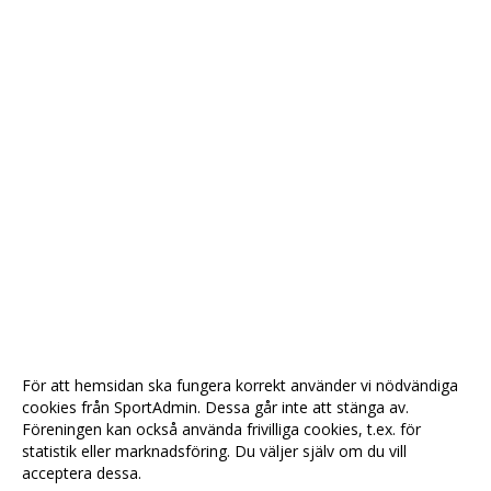
För att hemsidan ska fungera korrekt använder vi nödvändiga
cookies från SportAdmin. Dessa går inte att stänga av.
Föreningen kan också använda frivilliga cookies, t.ex. för
statistik eller marknadsföring. Du väljer själv om du vill
acceptera dessa.