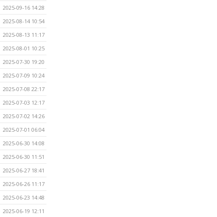
2025-09-16 14:28
2025-08-14 10:54
2025-08-13 11:17
2025-08-01 10:25
2025-07-30 19:20
2025-07-09 10:24
2025-07-08 22:17
2025-07-03 12:17
2025-07-02 14:26
2025-07-01 06:04
2025-06-30 14:08
2025-06-30 11:51
2025-06-27 18:41
2025-06-26 11:17
2025-06-23 14:48
2025-06-19 12:11