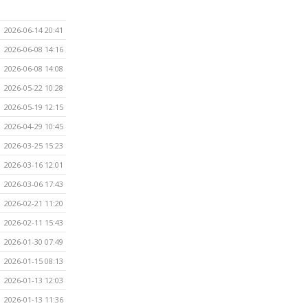
2026-06-14 20:41
2026-06-08 14:16
2026-06-08 14:08
2026-05-22 10:28
2026-05-19 12:15
2026-04-29 10:45
2026-03-25 15:23
2026-03-16 12:01
2026-03-06 17:43
2026-02-21 11:20
2026-02-11 15:43
2026-01-30 07:49
2026-01-15 08:13
2026-01-13 12:03
2026-01-13 11:36