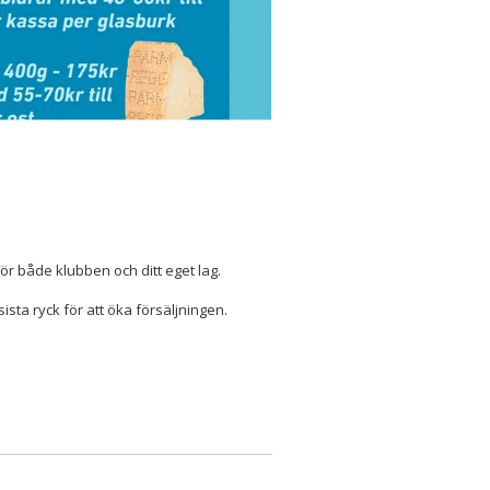
r både klubben och ditt eget lag.
sista ryck för att öka försäljningen.