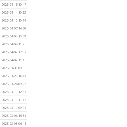
2025-04-15 10:47
2025-04-14 10:33
2025-04-10 10:14
2025-04-07 16:30
2025-04-04 15:59
2025-04-04 11:26
2025-04-02 12:57
2025-04-02 11:15
2025-03-31 09:05
2025-03-27 16:13
2025-03-26 09:22
2025-03-11 12:37
2025-03-10 11:15
2025-03-10 09:24
2025-03-06 15:51
2025-03-03 06:46