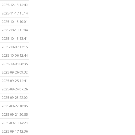
2025-12-18 14:40
2025-11-17 16:14
2025-10-18 10:01
2025-10-13 16:04
2025-10-13 13:41
2025-10-07 13:15
2025-10-06 12:44
2025-10-03 08:35
2025-09-26 09:32
2025-09-25 14:41
2025-09-24 07:26
2025-09-23 22:00
2025-09-22 10:05
2025-09-21 20:55
2025-09-19 14:28
2025-09-17 12:36