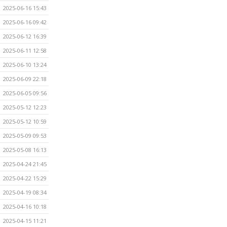
2025-06-16 15:43
2025-06-16 09:42
2025-06-12 16:39
2025-06-11 12:58
2025-06-10 13:24
2025-06-09 22:18
2025-06-05 09:56
2025-05-12 12:23
2025-05-12 10:59
2025-05-09 09:53
2025-05-08 16:13
2025-04-24 21:45
2025-04-22 15:29
2025-04-19 08:34
2025-04-16 10:18
2025-04-15 11:21