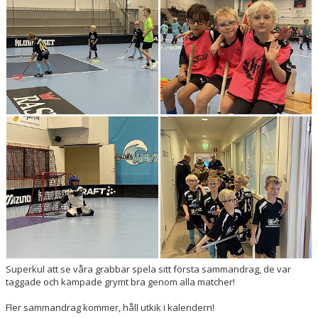
Superkul att se våra grabbar spela sitt första sammandrag, de var
taggade och kämpade grymt bra genom alla matcher!
Fler sammandrag kommer, håll utkik i kalendern!