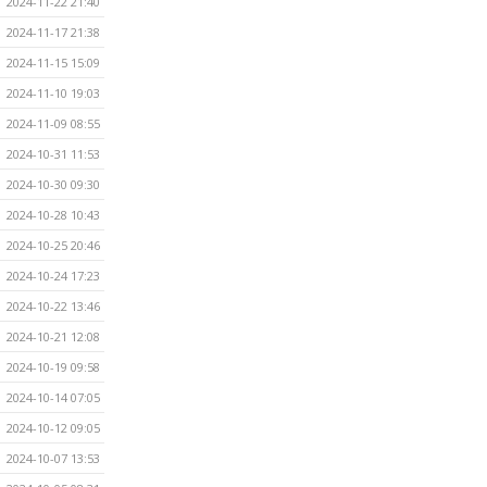
2024-11-22 21:40
2024-11-17 21:38
2024-11-15 15:09
2024-11-10 19:03
2024-11-09 08:55
2024-10-31 11:53
2024-10-30 09:30
2024-10-28 10:43
2024-10-25 20:46
2024-10-24 17:23
2024-10-22 13:46
2024-10-21 12:08
2024-10-19 09:58
2024-10-14 07:05
2024-10-12 09:05
2024-10-07 13:53