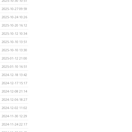
2025-10-30 10:51
2025-10-27 09:59
2025-10-24 10:26
2025-10-20 16:12
2025-10-12 10:34
2025-10-10 13:51
2025-10-10 13:30
2025-01-12 21:00
2025-01-10 16:51
2024-12-18 13:42
2024-12-17 15:17
2024-12-08 21:14
2024-12-06 18:27
2024-12-02 11:02
2024-11-30 12:29
2024-11-24 22:17