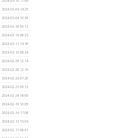
2024-05-10 11:09
2024-05-06 14:29
2024-05-04 10:39
2024-03-18 09:12
2024-03-16 08:25
2024-03-11 14:59
2024-03-10 08:36
2024-02-29 12:14
2024-02-28 12:10
2024-02-26 07:20
2024-02-25 09:12
2024-02-24 18:00
2024-02-19 10:09
2024-02-16 17:08
2024-02-12 15:06
2024-02-11 08:01