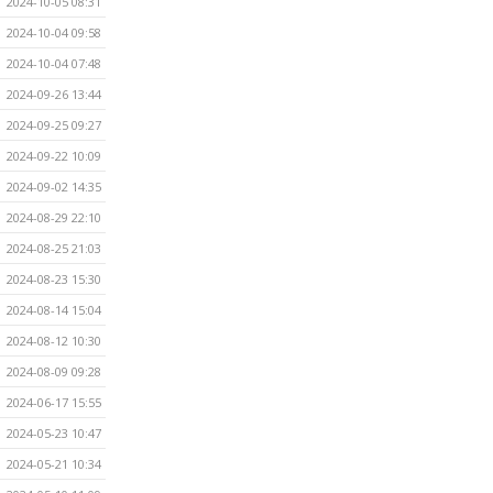
2024-10-05 08:31
2024-10-04 09:58
2024-10-04 07:48
2024-09-26 13:44
2024-09-25 09:27
2024-09-22 10:09
2024-09-02 14:35
2024-08-29 22:10
2024-08-25 21:03
2024-08-23 15:30
2024-08-14 15:04
2024-08-12 10:30
2024-08-09 09:28
2024-06-17 15:55
2024-05-23 10:47
2024-05-21 10:34