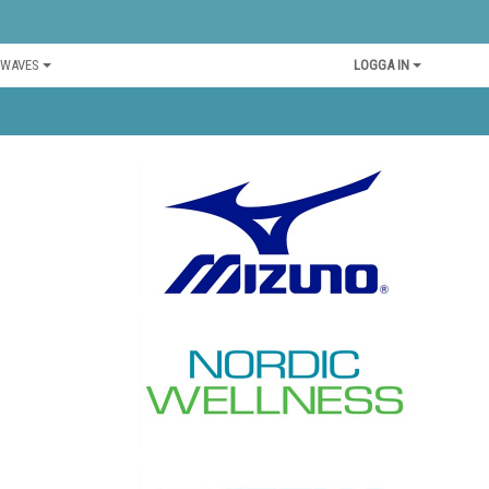
 WAVES
LOGGA IN