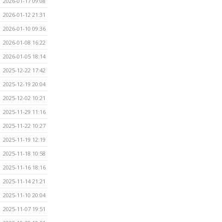
2026-01-17 09:08
2026-01-12 21:31
2026-01-10 09:36
2026-01-08 16:22
2026-01-05 18:14
2025-12-22 17:42
2025-12-19 20:04
2025-12-02 10:21
2025-11-29 11:16
2025-11-22 10:27
2025-11-19 12:19
2025-11-18 10:58
2025-11-16 18:16
2025-11-14 21:21
2025-11-10 20:04
2025-11-07 19:51