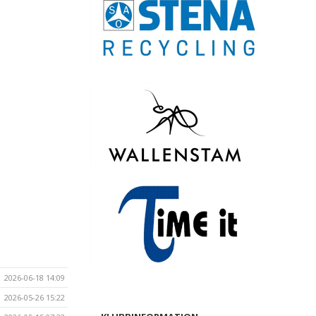
2026-06-18 14:09
2026-05-26 15:22