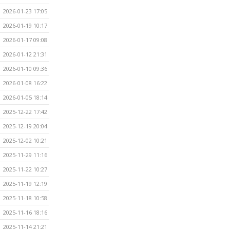
2026-01-23 17:05
2026-01-19 10:17
2026-01-17 09:08
2026-01-12 21:31
2026-01-10 09:36
2026-01-08 16:22
2026-01-05 18:14
2025-12-22 17:42
2025-12-19 20:04
2025-12-02 10:21
2025-11-29 11:16
2025-11-22 10:27
2025-11-19 12:19
2025-11-18 10:58
2025-11-16 18:16
2025-11-14 21:21