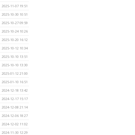
2025-11-07 19:51
2025-10-30 10:51
2025-10-27 09:59
2025-10-24 10:26
2025-10-20 16:12
2025-10-12 10:34
2025-10-10 13:51
2025-10-10 13:30
2025-01-12 21:00
2025-01-10 16:51
2024-12-18 13:42
2024-12-17 15:17
2024-12-08 21:14
2024-12-06 18:27
2024-12-02 11:02
2024-11-30 12:29