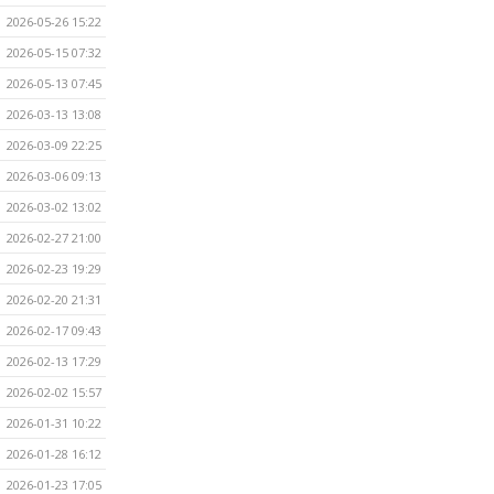
2026-05-26 15:22
2026-05-15 07:32
2026-05-13 07:45
2026-03-13 13:08
2026-03-09 22:25
2026-03-06 09:13
2026-03-02 13:02
2026-02-27 21:00
2026-02-23 19:29
2026-02-20 21:31
2026-02-17 09:43
2026-02-13 17:29
2026-02-02 15:57
2026-01-31 10:22
2026-01-28 16:12
2026-01-23 17:05