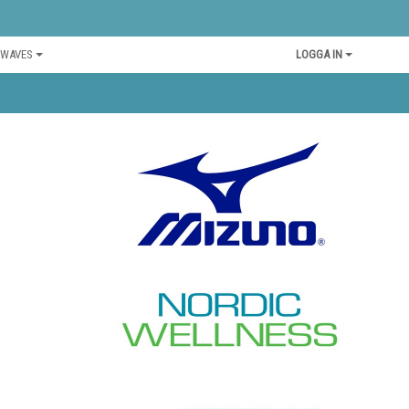
 WAVES
LOGGA IN