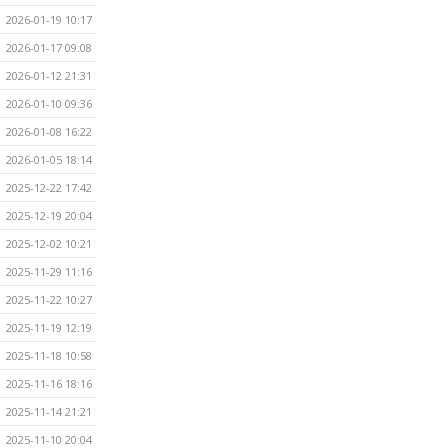
2026-01-19 10:17
2026-01-17 09:08
2026-01-12 21:31
2026-01-10 09:36
2026-01-08 16:22
2026-01-05 18:14
2025-12-22 17:42
2025-12-19 20:04
2025-12-02 10:21
2025-11-29 11:16
2025-11-22 10:27
2025-11-19 12:19
2025-11-18 10:58
2025-11-16 18:16
2025-11-14 21:21
2025-11-10 20:04