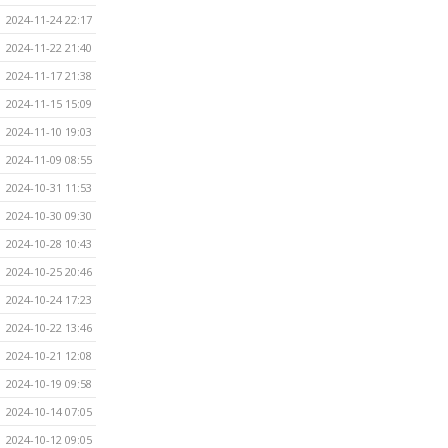
2024-11-24 22:17
2024-11-22 21:40
2024-11-17 21:38
2024-11-15 15:09
2024-11-10 19:03
2024-11-09 08:55
2024-10-31 11:53
2024-10-30 09:30
2024-10-28 10:43
2024-10-25 20:46
2024-10-24 17:23
2024-10-22 13:46
2024-10-21 12:08
2024-10-19 09:58
2024-10-14 07:05
2024-10-12 09:05