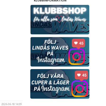
KLUBBINFORMATION
2026-06-18 14:09