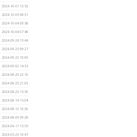
2024-10-07 13:53
2024-10-05 08:31
2024-10-04 09:58
2024-10-04 07:48
2024-09-26 13:44
2024-09-25 09:27
2024-09-22 10:09
2024-09-02 14:35
2024-08-29 22:10
2024-08-25 21:03
2024-08-23 15:30
2024-08-14 15:04
2024-08-12 10:30
2024-08-09 09:28
2024-06-17 15:55
2024-05-23 10:47