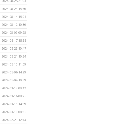
2024-08-25 21:03
2024-08-23 15:30
2024-08-14 15:04
2024-08-12 10:30
2024-08-09 09:28
2024-06-17 15:55
2024-05-23 10:47
2024-05-21 10:34
2024-05-10 11:09
2024-05-06 14:29
2024-05-04 10:39
2024-03-18 09:12
2024-03-16 08:25
2024-03-11 14:59
2024-03-10 08:36
2024-02-29 12:14