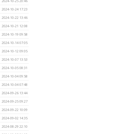
2024-10-25 20:46
2024-10-24 17:23
2024-10-22 13:46
2024-10-21 12:08
2024-10-19 09:58
2024-10-14 07:05
2024-10-12 09:05
2024-10-07 13:53
2024-10-05 08:31
2024-10-04 09:58
2024-10-04 07:48
2024-09-26 13:44
2024-09-25 09:27
2024-09-22 10:09
2024-09-02 14:35
2024-08-29 22:10