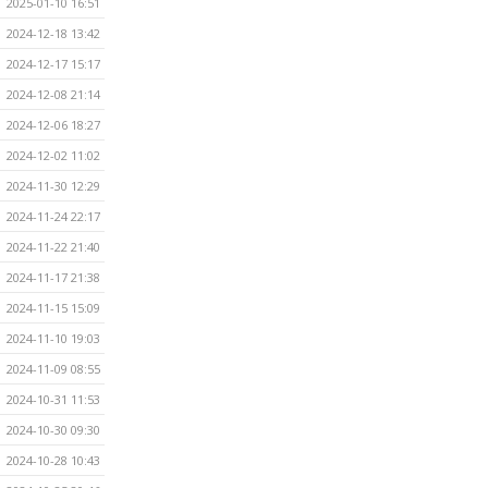
2025-01-10 16:51
2024-12-18 13:42
2024-12-17 15:17
2024-12-08 21:14
2024-12-06 18:27
2024-12-02 11:02
2024-11-30 12:29
2024-11-24 22:17
2024-11-22 21:40
2024-11-17 21:38
2024-11-15 15:09
2024-11-10 19:03
2024-11-09 08:55
2024-10-31 11:53
2024-10-30 09:30
2024-10-28 10:43