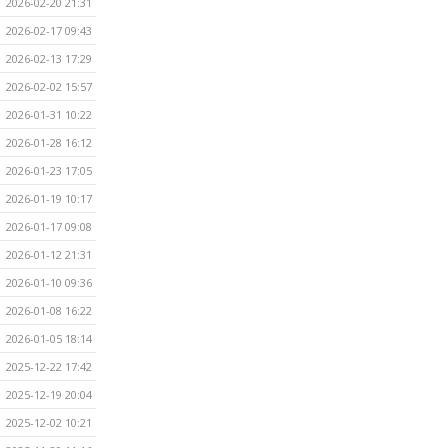
2026-02-20 21:31
2026-02-17 09:43
2026-02-13 17:29
2026-02-02 15:57
2026-01-31 10:22
2026-01-28 16:12
2026-01-23 17:05
2026-01-19 10:17
2026-01-17 09:08
2026-01-12 21:31
2026-01-10 09:36
2026-01-08 16:22
2026-01-05 18:14
2025-12-22 17:42
2025-12-19 20:04
2025-12-02 10:21