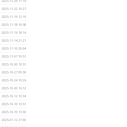
2025-11-29 11:16
2025-11-22 10:27
2025-11-19 12:19
2025-11-18 10:58
2025-11-16 18:16
2025-11-14 21:21
2025-11-10 20:04
2025-11-07 19:51
2025-10-30 10:51
2025-10-27 09:59
2025-10-24 10:26
2025-10-20 16:12
2025-10-12 10:34
2025-10-10 13:51
2025-10-10 13:30
2025-01-12 21:00