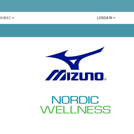
 WAVES
LOGGA IN