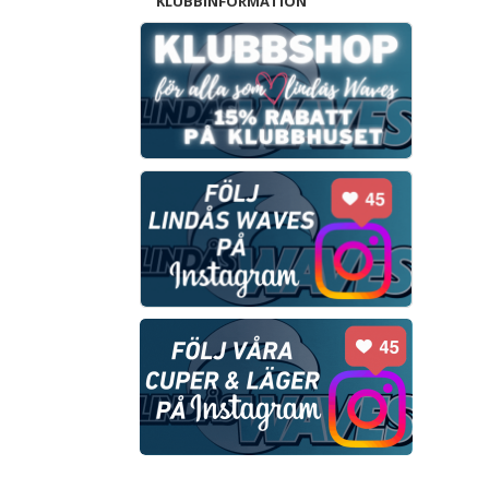
KLUBBINFORMATION