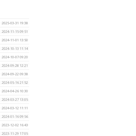
2025-03-31 19:38
2024-11-15 09:51
2024-11-01 13:50
2024-10-13 11:14
2024-10-07 09:20
2024-09-28 12:21
2024-09-22 09:38
2024-05-16 21:52
2024-04-26 10:30
2024-03-27 13:05
2024-03-12 11:11
2024-01-16 09:56
2023-12-02 16:43
2023-11-29 17:05