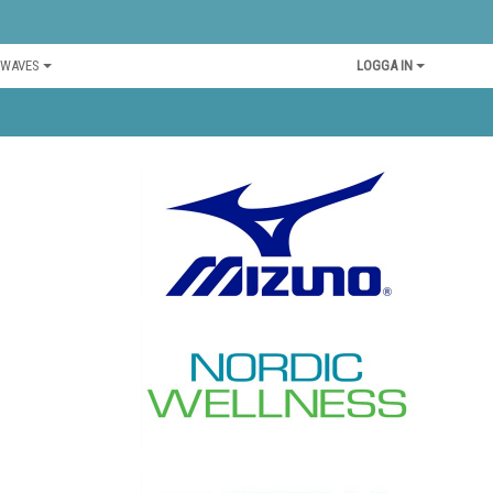
 WAVES
LOGGA IN