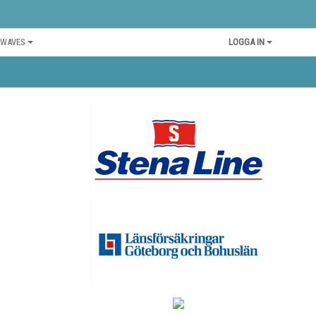
 WAVES
LOGGA IN