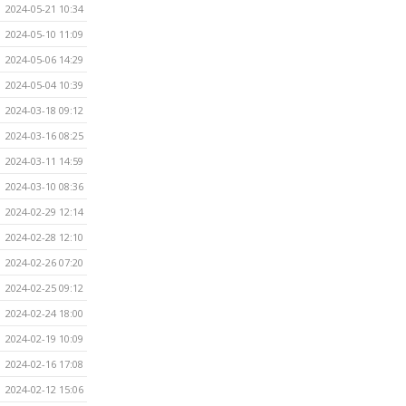
2024-05-21 10:34
2024-05-10 11:09
2024-05-06 14:29
2024-05-04 10:39
2024-03-18 09:12
2024-03-16 08:25
2024-03-11 14:59
2024-03-10 08:36
2024-02-29 12:14
2024-02-28 12:10
2024-02-26 07:20
2024-02-25 09:12
2024-02-24 18:00
2024-02-19 10:09
2024-02-16 17:08
2024-02-12 15:06