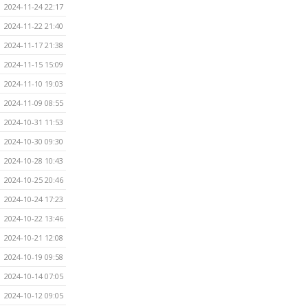
2024-11-24 22:17
2024-11-22 21:40
2024-11-17 21:38
2024-11-15 15:09
2024-11-10 19:03
2024-11-09 08:55
2024-10-31 11:53
2024-10-30 09:30
2024-10-28 10:43
2024-10-25 20:46
2024-10-24 17:23
2024-10-22 13:46
2024-10-21 12:08
2024-10-19 09:58
2024-10-14 07:05
2024-10-12 09:05