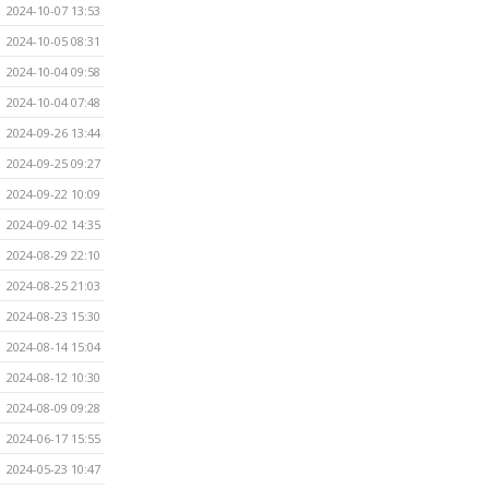
2024-10-07 13:53
2024-10-05 08:31
2024-10-04 09:58
2024-10-04 07:48
2024-09-26 13:44
2024-09-25 09:27
2024-09-22 10:09
2024-09-02 14:35
2024-08-29 22:10
2024-08-25 21:03
2024-08-23 15:30
2024-08-14 15:04
2024-08-12 10:30
2024-08-09 09:28
2024-06-17 15:55
2024-05-23 10:47