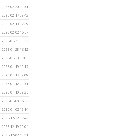
2026-02-20 21:31
2026-02-17 09:43
2026-02-13 17:29
2026-02-02 15:57
2026-01-31 10:22
2026-01-28 16:12
2026-01-23 17:05
2026-01-19 10:17
2026-01-17 09:08
2026-01-12 21:31
2026-01-10 09:36
2026-01-08 16:22
2026-01-05 18:14
2025-12-22 17:42
2025-12-19 20:04
2025-12-02 10:21