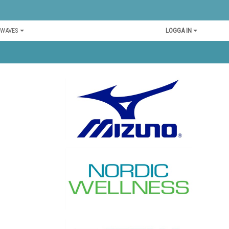
 WAVES
LOGGA IN