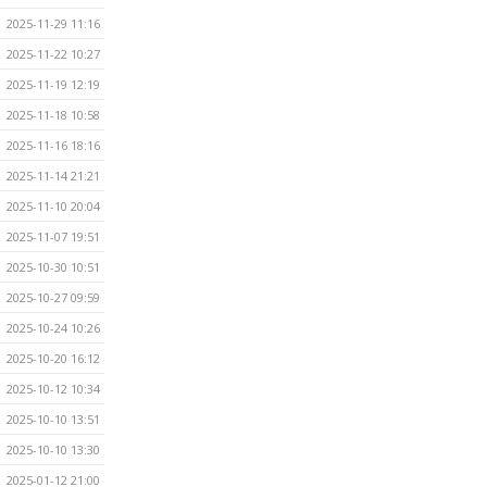
2025-11-29 11:16
2025-11-22 10:27
2025-11-19 12:19
2025-11-18 10:58
2025-11-16 18:16
2025-11-14 21:21
2025-11-10 20:04
2025-11-07 19:51
2025-10-30 10:51
2025-10-27 09:59
2025-10-24 10:26
2025-10-20 16:12
2025-10-12 10:34
2025-10-10 13:51
2025-10-10 13:30
2025-01-12 21:00