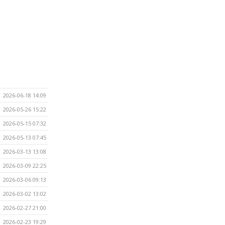
2026-06-18 14:09
2026-05-26 15:22
2026-05-15 07:32
2026-05-13 07:45
2026-03-13 13:08
2026-03-09 22:25
2026-03-06 09:13
2026-03-02 13:02
2026-02-27 21:00
2026-02-23 19:29