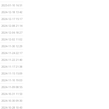
2025-01-10 16:51
2024-12-18 13:42
2024-12-17 15:17
2024-12-08 21:14
2024-12-06 18:27
2024-12-02 11:02
2024-11-30 12:29
2024-11-24 22:17
2024-11-22 21:40
2024-11-17 21:38
2024-11-15 15:09
2024-11-10 19:03
2024-11-09 08:55
2024-10-31 11:53
2024-10-30 09:30
2024-10-28 10:43