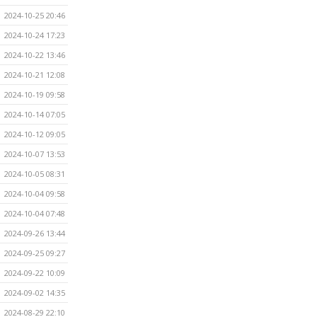
2024-10-25 20:46
2024-10-24 17:23
2024-10-22 13:46
2024-10-21 12:08
2024-10-19 09:58
2024-10-14 07:05
2024-10-12 09:05
2024-10-07 13:53
2024-10-05 08:31
2024-10-04 09:58
2024-10-04 07:48
2024-09-26 13:44
2024-09-25 09:27
2024-09-22 10:09
2024-09-02 14:35
2024-08-29 22:10