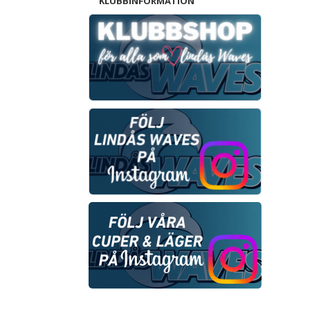
KLUBBINFORMATION