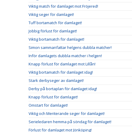
Viktig match för damlaget mot Fröjered!
Viktig seger för damlaget!
Tuff bortamatch för damlaget!
Jobbig förlust för damlaget!
Viktig bortamatch för damlaget!
Simon sammanfattar helgens dubbla matcher!
Inför damlagets dubbla matcher i helgen!
Knapp förlust för damlaget mot Lillån!
Viktig bortamatch för damlaget idag!
Stark derbyseger av damlaget!
Derby på bortaplan för damlaget idag!
Knapp förlust för damlaget!
Omstart för damlaget!
Viktig och Meriterande seger för damlaget!
Serieledaren hemma på söndag för damlaget!
Förlust för damlaget mot Jönköping!